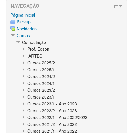
NAVEGAÇÃO
Página inicial
Backup
Novidades
Cursos
Computação
Prof. Edson
IARTES
Cursos 2025/2
Cursos 2025/1
Cursos 2024/2
Cursos 2024/1
Cursos 2023/2
Cursos 2023/1
Cursos 2023/1 - Ano 2023
Cursos 2022/2 - Ano 2023
Cursos 2022/1 - Ano 2022/2023
Cursos 2021/2 - Ano 2022
Cursos 2021/1 - Ano 2022