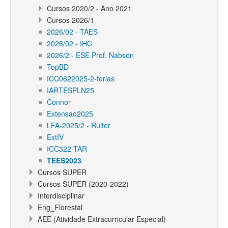
Cursos 2020/2 - Ano 2021
Cursos 2026/1
2026/02 - TAES
2026/02 - IHC
2026/2 - ESE Prof. Nabson
TopBD
ICC0622025-2-ferias
IARTESPLN25
Connor
Extensao2025
LFA-2025/2 - Ruiter
ExtIV
ICC322-TAR
TEES2023
Cursos SUPER
Cursos SUPER (2020-2022)
Interdisciplinar
Eng_Florestal
AEE (Atividade Extracurricular Especial)