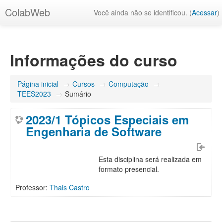
ColabWeb
Você ainda não se identificou. (
Acessar
)
Informações do curso
Página inicial
→
Cursos
→
Computação
→
TEES2023
→
Sumário
2023/1 Tópicos Especiais em
Engenharia de Software
Esta disciplina será realizada em
formato presencial.
Professor:
Thais Castro