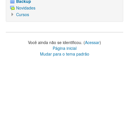
Backup
Novidades
Cursos
Você ainda não se identificou. (
Acessar
)
Página inicial
Mudar para o tema padrão