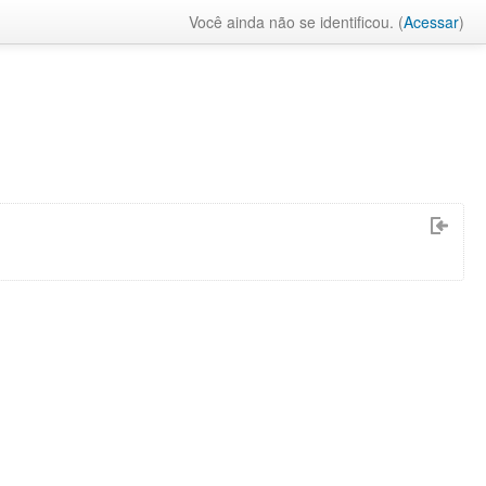
Você ainda não se identificou. (
Acessar
)