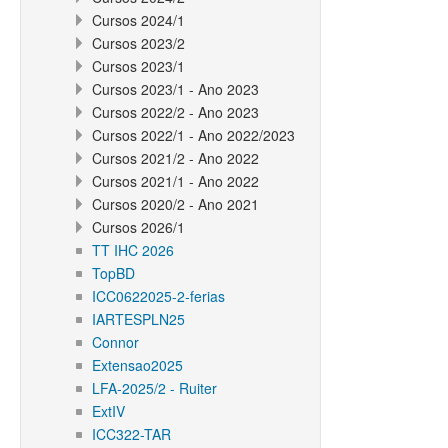
Cursos 2024/1
Cursos 2023/2
Cursos 2023/1
Cursos 2023/1 - Ano 2023
Cursos 2022/2 - Ano 2023
Cursos 2022/1 - Ano 2022/2023
Cursos 2021/2 - Ano 2022
Cursos 2021/1 - Ano 2022
Cursos 2020/2 - Ano 2021
Cursos 2026/1
TT IHC 2026
TopBD
ICC0622025-2-ferias
IARTESPLN25
Connor
Extensao2025
LFA-2025/2 - Ruiter
ExtIV
ICC322-TAR