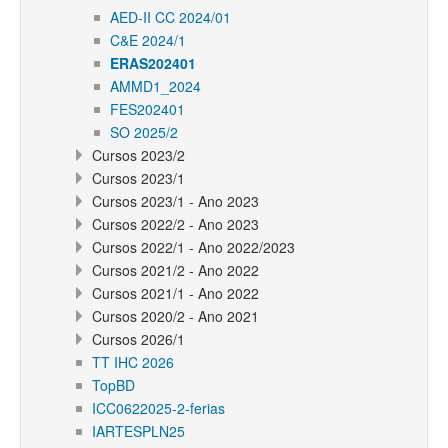
AED-II CC 2024/01
C&E 2024/1
ERAS202401
AMMD1_2024
FES202401
SO 2025/2
Cursos 2023/2
Cursos 2023/1
Cursos 2023/1 - Ano 2023
Cursos 2022/2 - Ano 2023
Cursos 2022/1 - Ano 2022/2023
Cursos 2021/2 - Ano 2022
Cursos 2021/1 - Ano 2022
Cursos 2020/2 - Ano 2021
Cursos 2026/1
TT IHC 2026
TopBD
ICC0622025-2-ferias
IARTESPLN25