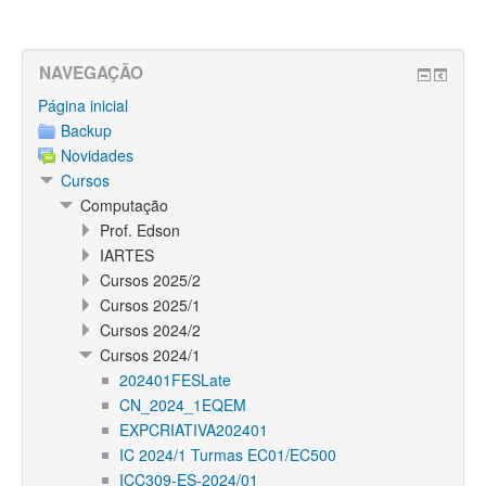
NAVEGAÇÃO
Página inicial
Backup
Novidades
Cursos
Computação
Prof. Edson
IARTES
Cursos 2025/2
Cursos 2025/1
Cursos 2024/2
Cursos 2024/1
202401FESLate
CN_2024_1EQEM
EXPCRIATIVA202401
IC 2024/1 Turmas EC01/EC500
ICC309-ES-2024/01