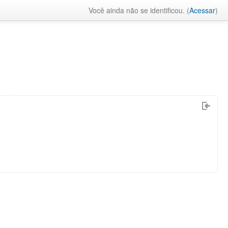
Você ainda não se identificou. (
Acessar
)