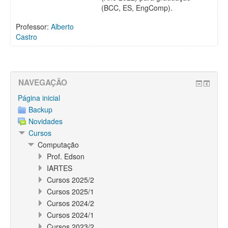
(BCC, ES, EngComp).
Professor:
Alberto
Castro
NAVEGAÇÃO
Página inicial
Backup
Novidades
Cursos
Computação
Prof. Edson
IARTES
Cursos 2025/2
Cursos 2025/1
Cursos 2024/2
Cursos 2024/1
Cursos 2023/2