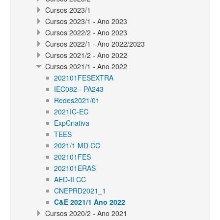
Cursos 2023/1
Cursos 2023/1 - Ano 2023
Cursos 2022/2 - Ano 2023
Cursos 2022/1 - Ano 2022/2023
Cursos 2021/2 - Ano 2022
Cursos 2021/1 - Ano 2022
202101FESEXTRA
IEC082 - PA243
Redes2021/01
2021IC-EC
ExpCriativa
TEES
2021/1 MD CC
202101FES
202101ERAS
AED-II CC
CNEPRD2021_1
C&E 2021/1 Ano 2022
Cursos 2020/2 - Ano 2021