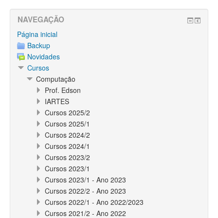
NAVEGAÇÃO
Página inicial
Backup
Novidades
Cursos
Computação
Prof. Edson
IARTES
Cursos 2025/2
Cursos 2025/1
Cursos 2024/2
Cursos 2024/1
Cursos 2023/2
Cursos 2023/1
Cursos 2023/1 - Ano 2023
Cursos 2022/2 - Ano 2023
Cursos 2022/1 - Ano 2022/2023
Cursos 2021/2 - Ano 2022