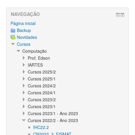
NAVEGAÇÃO
Página inicial
Backup
Novidades
Cursos
Computação
Prof. Edson
IARTES
Cursos 2025/2
Cursos 2025/1
Cursos 2024/2
Cursos 2024/1
Cursos 2023/2
Cursos 2023/1
Cursos 2023/1 - Ano 2023
Cursos 2022/2 - Ano 2023
IHC22.2
CN2022_2_FISMAT