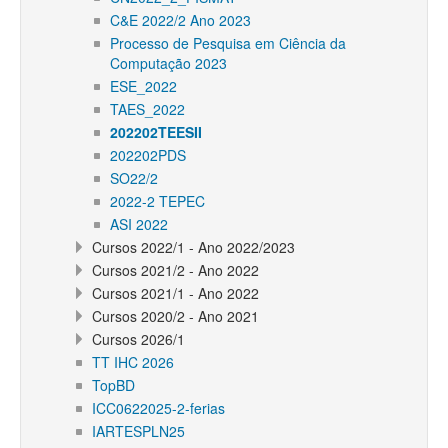
C&E 2022/2 Ano 2023
Processo de Pesquisa em Ciência da
Computação 2023
ESE_2022
TAES_2022
202202TEESII
202202PDS
SO22/2
2022-2 TEPEC
ASI 2022
Cursos 2022/1 - Ano 2022/2023
Cursos 2021/2 - Ano 2022
Cursos 2021/1 - Ano 2022
Cursos 2020/2 - Ano 2021
Cursos 2026/1
TT IHC 2026
TopBD
ICC0622025-2-ferias
IARTESPLN25