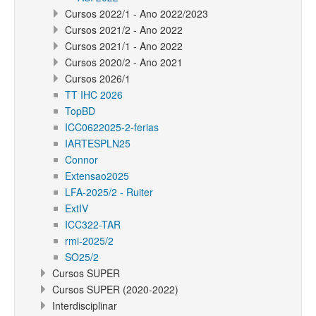
Cursos 2022/1 - Ano 2022/2023
Cursos 2021/2 - Ano 2022
Cursos 2021/1 - Ano 2022
Cursos 2020/2 - Ano 2021
Cursos 2026/1
TT IHC 2026
TopBD
ICC0622025-2-ferias
IARTESPLN25
Connor
Extensao2025
LFA-2025/2 - Ruiter
ExtIV
ICC322-TAR
rmi-2025/2
SO25/2
Cursos SUPER
Cursos SUPER (2020-2022)
Interdisciplinar