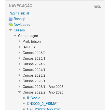
NAVEGAÇÃO
Página inicial
Backup
Novidades
Cursos
Computação
Prof. Edson
IARTES
Cursos 2025/2
Cursos 2025/1
Cursos 2024/2
Cursos 2024/1
Cursos 2023/2
Cursos 2023/1
Cursos 2023/1 - Ano 2023
Cursos 2022/2 - Ano 2023
IHC22.2
CN2022_2_FISMAT
C&E 2022/2 Ano 2023