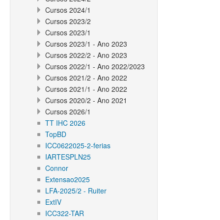
Cursos 2024/1
Cursos 2023/2
Cursos 2023/1
Cursos 2023/1 - Ano 2023
Cursos 2022/2 - Ano 2023
Cursos 2022/1 - Ano 2022/2023
Cursos 2021/2 - Ano 2022
Cursos 2021/1 - Ano 2022
Cursos 2020/2 - Ano 2021
Cursos 2026/1
TT IHC 2026
TopBD
ICC0622025-2-ferias
IARTESPLN25
Connor
Extensao2025
LFA-2025/2 - Ruiter
ExtIV
ICC322-TAR