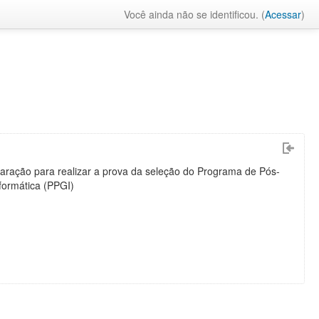
Você ainda não se identificou. (
Acessar
)
aração para realizar a prova da seleção do Programa de Pós-
formática (PPGI)