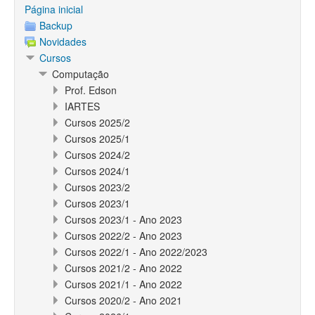
Página inicial
Backup
Novidades
Cursos
Computação
Prof. Edson
IARTES
Cursos 2025/2
Cursos 2025/1
Cursos 2024/2
Cursos 2024/1
Cursos 2023/2
Cursos 2023/1
Cursos 2023/1 - Ano 2023
Cursos 2022/2 - Ano 2023
Cursos 2022/1 - Ano 2022/2023
Cursos 2021/2 - Ano 2022
Cursos 2021/1 - Ano 2022
Cursos 2020/2 - Ano 2021