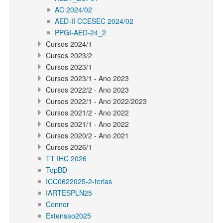
AC 2024/02
AED-II CCESEC 2024/02
PPGI-AED-24_2
Cursos 2024/1
Cursos 2023/2
Cursos 2023/1
Cursos 2023/1 - Ano 2023
Cursos 2022/2 - Ano 2023
Cursos 2022/1 - Ano 2022/2023
Cursos 2021/2 - Ano 2022
Cursos 2021/1 - Ano 2022
Cursos 2020/2 - Ano 2021
Cursos 2026/1
TT IHC 2026
TopBD
ICC0622025-2-ferias
IARTESPLN25
Connor
Extensao2025