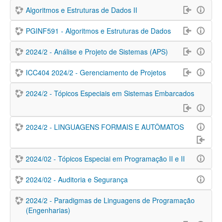
Algoritmos e Estruturas de Dados II
PGINF591 - Algoritmos e Estruturas de Dados
2024/2 - Análise e Projeto de Sistemas (APS)
ICC404 2024/2 - Gerenciamento de Projetos
2024/2 - Tópicos Especiais em Sistemas Embarcados
2024/2 - LINGUAGENS FORMAIS E AUTÔMATOS
2024/02 - Tópicos Especiai em Programação II e II
2024/02 - Auditoria e Segurança
2024/2 - Paradigmas de Linguagens de Programação
(Engenharias)