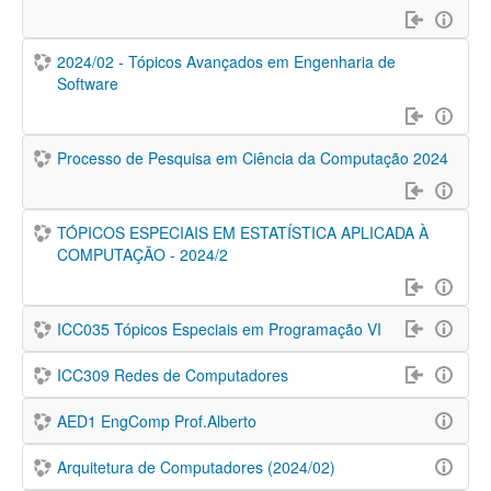
2024/02 - Tópicos Avançados em Engenharia de
Software
Processo de Pesquisa em Ciência da Computação 2024
TÓPICOS ESPECIAIS EM ESTATÍSTICA APLICADA À
COMPUTAÇÃO - 2024/2
ICC035 Tópicos Especiais em Programação VI
ICC309 Redes de Computadores
AED1 EngComp Prof.Alberto
Arquitetura de Computadores (2024/02)