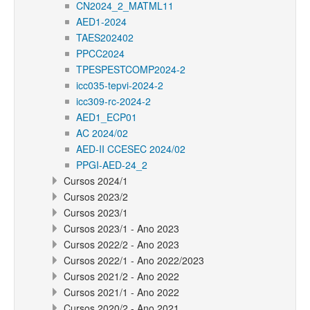
CN2024_2_MATML11
AED1-2024
TAES202402
PPCC2024
TPESPESTCOMP2024-2
icc035-tepvi-2024-2
icc309-rc-2024-2
AED1_ECP01
AC 2024/02
AED-II CCESEC 2024/02
PPGI-AED-24_2
Cursos 2024/1
Cursos 2023/2
Cursos 2023/1
Cursos 2023/1 - Ano 2023
Cursos 2022/2 - Ano 2023
Cursos 2022/1 - Ano 2022/2023
Cursos 2021/2 - Ano 2022
Cursos 2021/1 - Ano 2022
Cursos 2020/2 - Ano 2021