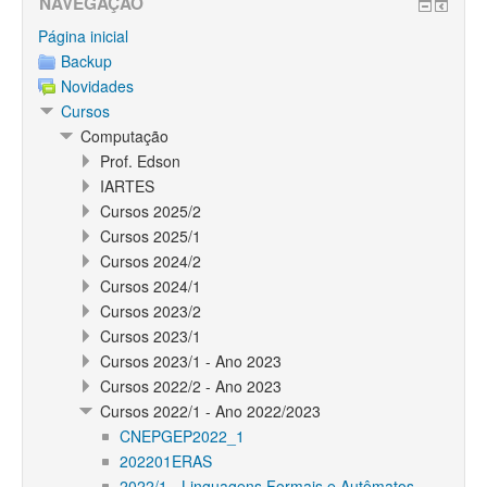
NAVEGAÇÃO
Página inicial
Backup
Novidades
Cursos
Computação
Prof. Edson
IARTES
Cursos 2025/2
Cursos 2025/1
Cursos 2024/2
Cursos 2024/1
Cursos 2023/2
Cursos 2023/1
Cursos 2023/1 - Ano 2023
Cursos 2022/2 - Ano 2023
Cursos 2022/1 - Ano 2022/2023
CNEPGEP2022_1
202201ERAS
2022/1 - Linguagens Formais e Autômatos