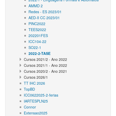
AMMD 2
Redes - ES 2023/01
AED-II CC 2023/01
PINC2022
TEES2022
202201FES
ICC104-22
SO22-1
2022-2-TASE
Cursos 2021/2 - Ano 2022
Cursos 2021/1 - Ano 2022
Cursos 2020/2 - Ano 2021
Cursos 2026/1
TT IHC 2026
TopBD
ICC0622025-2-ferias
IARTESPLN25
Connor
Extensao2025