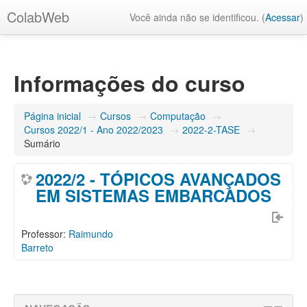
ColabWeb
Você ainda não se identificou. (
Acessar
)
Informações do curso
Página inicial
→
Cursos
→
Computação
→
Cursos 2022/1 - Ano 2022/2023
→
2022-2-TASE
→
Sumário
2022/2 - TÓPICOS AVANÇADOS
EM SISTEMAS EMBARCADOS
Professor:
Raimundo
Barreto