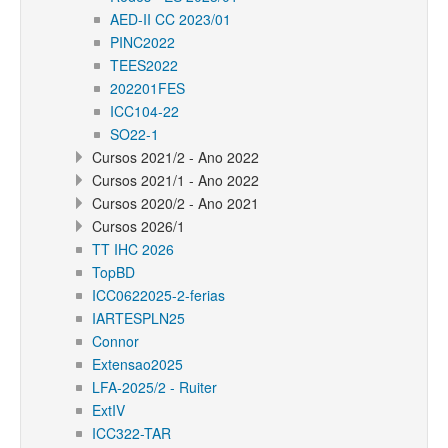
AED-II CC 2023/01
PINC2022
TEES2022
202201FES
ICC104-22
SO22-1
Cursos 2021/2 - Ano 2022
Cursos 2021/1 - Ano 2022
Cursos 2020/2 - Ano 2021
Cursos 2026/1
TT IHC 2026
TopBD
ICC0622025-2-ferias
IARTESPLN25
Connor
Extensao2025
LFA-2025/2 - Ruiter
ExtIV
ICC322-TAR