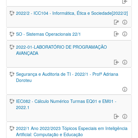
2022/2 - ICC104 - Informática, Ética e Sociedade[2022/2]
SO - Sistemas Operacionais 22/1
2022-01-LABORATÓRIO DE PROGRAMAÇÃO
AVANÇADA
Segurança e Auditoria de TI - 2022/1 - Profª Adriana
Doroteu
IEC082 - Cálculo Numérico Turmas EQ01 e EM01 -
2022.1
2022/1 Ano 2022/2023 Tópicos Especiais em Inteligência
Artificial: Computação e Educação