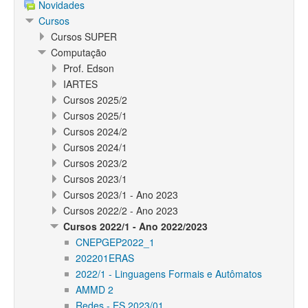
Novidades
Cursos
Cursos SUPER
Computação
Prof. Edson
IARTES
Cursos 2025/2
Cursos 2025/1
Cursos 2024/2
Cursos 2024/1
Cursos 2023/2
Cursos 2023/1
Cursos 2023/1 - Ano 2023
Cursos 2022/2 - Ano 2023
Cursos 2022/1 - Ano 2022/2023
CNEPGEP2022_1
202201ERAS
2022/1 - Linguagens Formais e Autômatos
AMMD 2
Redes - ES 2023/01