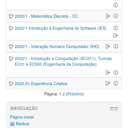
2022/1 - Matemática Discreta - CC
2022/1 Introdução à Engenharia de Software (IES)
2022/1 - Interação Humano Computador (IHC)
2022/1 - Introdução a Computação (IEC011). Turmas
EC01 e EC500 (Engenharia da Computação).
2022-01 Experiência Criativa
Página:
1
2
(
Próximo
)
NAVEGAÇÃO
Página inicial
Backup