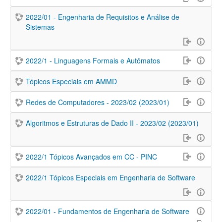
2022/01 - Engenharia de Requisitos e Análise de
Sistemas
2022/1 - Linguagens Formais e Autômatos
Tópicos Especiais em AMMD
Redes de Computadores - 2023/02 (2023/01)
Algoritmos e Estruturas de Dado II - 2023/02 (2023/01)
2022/1 Tópicos Avançados em CC - PINC
2022/1 Tópicos Especiais em Engenharia de Software
2022/01 - Fundamentos de Engenharia de Software