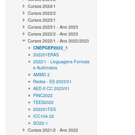
Cursos 2024/1
Cursos 2023/2
Cursos 2023/1
Cursos 2023/1 - Ano 2023
Cursos 2022/2 - Ano 2023
Cursos 2022/1 - Ano 2022/2023
CNEPGEP2022_1
202201ERAS
2022/1 - Linguagens Formais
e Autômatos
AMMD 2
Redes - ES 2023/01
AED-II CC 2023/01
PINC2022
TEES2022
202201FES
ICC104-22
SO22-1
Cursos 2021/2 - Ano 2022