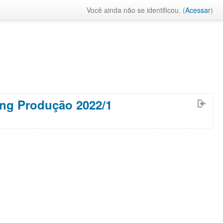
Você ainda não se identificou. (
Acessar
)
Eng Produção 2022/1