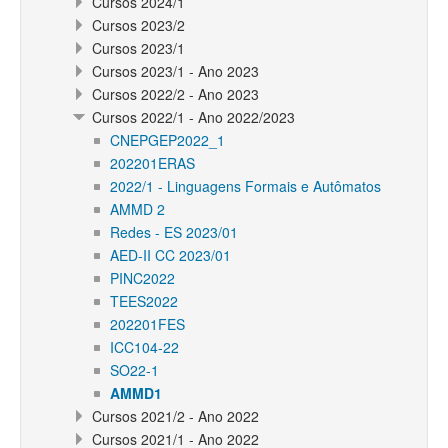
Cursos 2024/1
Cursos 2023/2
Cursos 2023/1
Cursos 2023/1 - Ano 2023
Cursos 2022/2 - Ano 2023
Cursos 2022/1 - Ano 2022/2023
CNEPGEP2022_1
202201ERAS
2022/1 - Linguagens Formais e Autômatos
AMMD 2
Redes - ES 2023/01
AED-II CC 2023/01
PINC2022
TEES2022
202201FES
ICC104-22
SO22-1
AMMD1
Cursos 2021/2 - Ano 2022
Cursos 2021/1 - Ano 2022