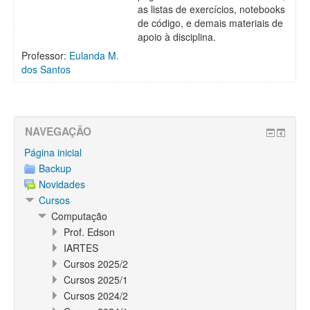
as listas de exercícios, notebooks
de código, e demais materiais de
apoio à disciplina.
Professor:
Eulanda M.
dos Santos
NAVEGAÇÃO
Página inicial
Backup
Novidades
Cursos
Computação
Prof. Edson
IARTES
Cursos 2025/2
Cursos 2025/1
Cursos 2024/2