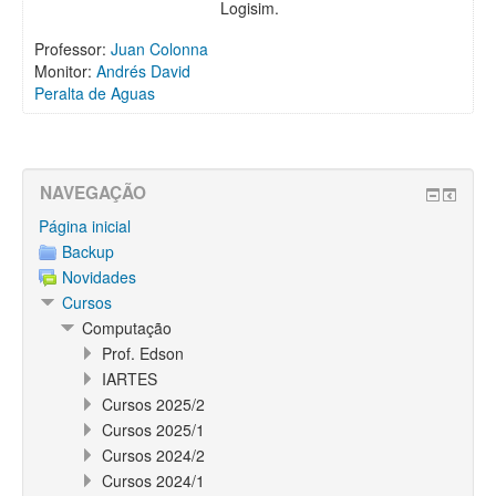
Logisim.
Professor:
Juan Colonna
Monitor:
Andrés David
Peralta de Aguas
NAVEGAÇÃO
Página inicial
Backup
Novidades
Cursos
Computação
Prof. Edson
IARTES
Cursos 2025/2
Cursos 2025/1
Cursos 2024/2
Cursos 2024/1