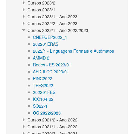
Cursos 2023/2
Cursos 2023/1
Cursos 2023/1 - Ano 2023
Cursos 2022/2 - Ano 2023
Cursos 2022/1 - Ano 2022/2023
CNEPGEP2022_1
202201ERAS
2022/1 - Linguagens Formais e Autômatos
AMMD 2
Redes - ES 2023/01
AED-II CC 2023/01
PINC2022
TEES2022
202201FES
ICC104-22
SO22-1
OC 2022/2023
Cursos 2021/2 - Ano 2022
Cursos 2021/1 - Ano 2022
Cursos 2020/2 - Ano 2021