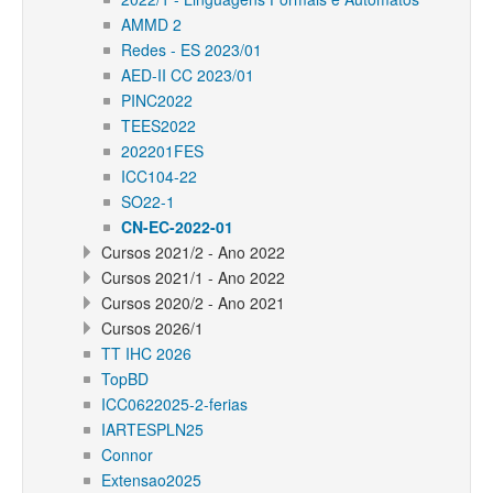
AMMD 2
Redes - ES 2023/01
AED-II CC 2023/01
PINC2022
TEES2022
202201FES
ICC104-22
SO22-1
CN-EC-2022-01
Cursos 2021/2 - Ano 2022
Cursos 2021/1 - Ano 2022
Cursos 2020/2 - Ano 2021
Cursos 2026/1
TT IHC 2026
TopBD
ICC0622025-2-ferias
IARTESPLN25
Connor
Extensao2025