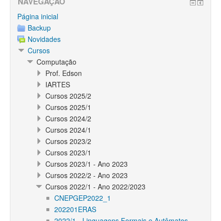
NAVEGAÇÃO
Página inicial
Backup
Novidades
Cursos
Computação
Prof. Edson
IARTES
Cursos 2025/2
Cursos 2025/1
Cursos 2024/2
Cursos 2024/1
Cursos 2023/2
Cursos 2023/1
Cursos 2023/1 - Ano 2023
Cursos 2022/2 - Ano 2023
Cursos 2022/1 - Ano 2022/2023
CNEPGEP2022_1
202201ERAS
2022/1 - Linguagens Formais e Autômatos